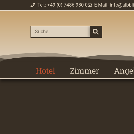
Tel.: +49 (0) 7486 980 0
E-Mail: info@albbl
Hotel
Zimmer
Ange