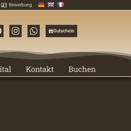
Bewerbung
Gutschein
ital
Kontakt
Buchen